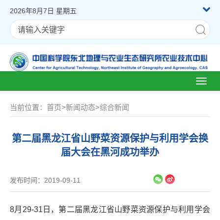
2026年8月7日 星期五
Toggl
naviga
当前位置：
首页
>
新闻动态
>
综合新闻
第二届黑龙江省山野菜资源保护与利用学会换
届大会在黑河成功举办
发布时间：2019-09-11
8月29-31日，第二届黑龙江省山野菜资源保护与利用学会