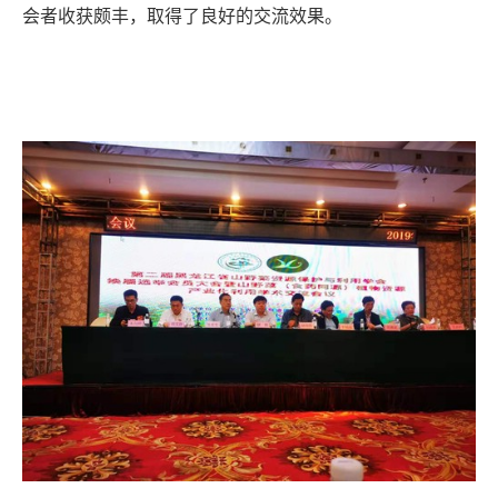
会者收获颇丰，取得了良好的交流效果。