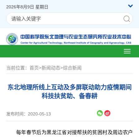
2026年8月9日 星期日
Toggl
naviga
当前位置：
首页
>
新闻动态
>
综合新闻
东北地理所线上互动及多屏联动助力疫情期间
科技扶贫助、备春耕
发布时间：2020-05-13
每年春节后为黑龙江省对接帮扶的贫困村及周边农户