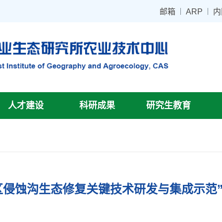
邮箱
ARP
内
人才建设
科研成果
研究生教育
侵蚀沟生态修复关键技术研发与集成示范”