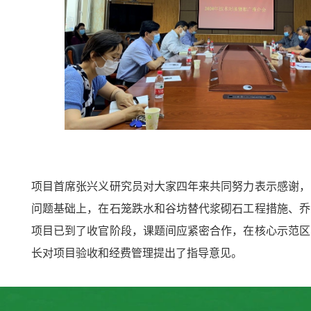
项目首席张兴义研究员对大家四年来共同努力表示感谢，
问题基础上，在石笼跌水和谷坊替代浆砌石工程措施、乔
项目已到了收官阶段，课题间应紧密合作，在核心示范区
长对项目验收和经费管理提出了指导意见。