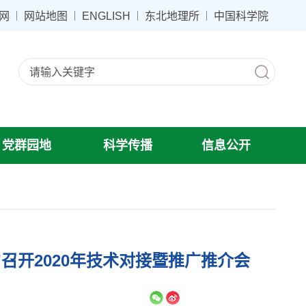
网
网站地图
ENGLISH
东北地理所
中国科学院
党群园地
科学传播
信息公开
召开2020年技术对接暨推广推介会