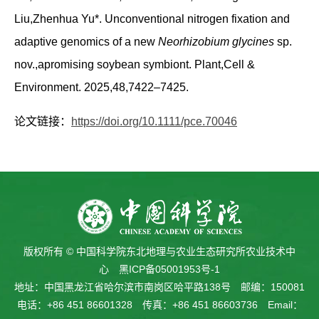
Liu,Zhenhua Yu*. Unconventional nitrogen fixation and
adaptive genomics of a new
Neorhizobium glycines
sp.
nov.,apromising soybean symbiont. Plant,Cell &
Environment. 2025,48,7422–7425.
论文链接：
https://doi.org/10.1111/pce.70046
版权所有 © 中国科学院东北地理与农业生态研究所农业技术中
心
黑ICP备05001953号-1
地址：中国黑龙江省哈尔滨市南岗区哈平路138号 邮编：150081
电话：+86 451 86601328 传真：+86 451 86603736 Email：