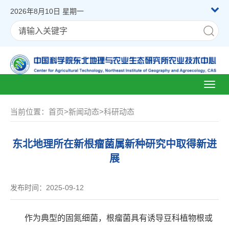
2026年8月10日 星期一
Toggl
naviga
当前位置：
首页
>
新闻动态
>
科研动态
东北地理所在新根瘤菌属新种研究中取得新进
展
发布时间：2025-09-12
作为典型的固氮细菌，根瘤菌具有诱导豆科植物根或