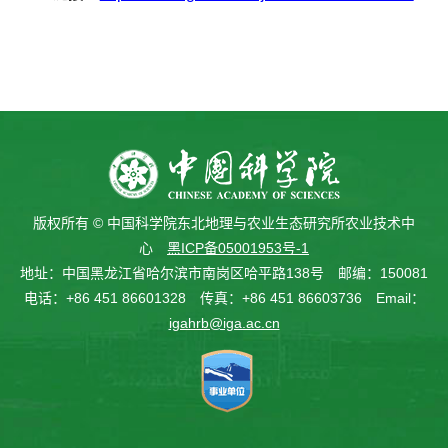
版权所有 © 中国科学院东北地理与农业生态研究所农业技术中
心
黑ICP备05001953号-1
地址：中国黑龙江省哈尔滨市南岗区哈平路138号 邮编：150081
电话：+86 451 86601328 传真：+86 451 86603736 Email：
igahrb@iga.ac.cn