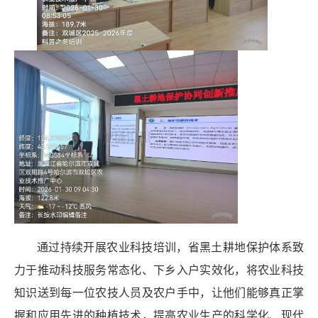
通过持续开展农业科技培训，省黑土耕地保护体系致
力于推动科技服务常态化、下乡入户实效化，将农业科技
知识送到每一位农技人员及农户手中，让他们能够真正掌
握和应用先进的种植技术，提高农业生产的科学化、现代