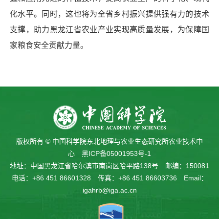
化水平。同时，这也将为全省乡村振兴提供强有力的技术
支撑，助力黑龙江省农业产业实现高质量发展，为保障国
家粮食安全贡献力量。
版权所有 © 中国科学院东北地理与农业生态研究所农业技术中
心
黑ICP备05001953号-1
地址：中国黑龙江省哈尔滨市南岗区哈平路138号 邮编：150081
电话：+86 451 86601328 传真：+86 451 86603736 Email：
igahrb@iga.ac.cn