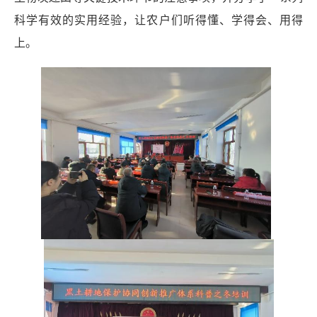
科学有效的实用经验，让农户们听得懂、学得会、用得
上。