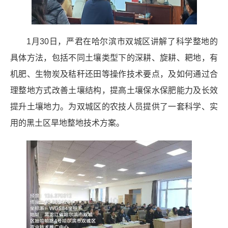
1月30日，严君在哈尔滨市双城区讲解了科学整地的
具体方法，包括不同土壤类型下的深耕、旋耕、耙地，有
机肥、生物炭及秸秆还田等操作技术要点，及如何通过合
理整地方式改善土壤结构，提高土壤保水保肥能力及长效
提升土壤地力。为双城区的农技人员提供了一套科学、实
用的黑土区旱地整地技术方案。