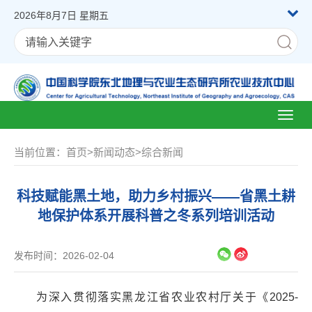
2026年8月7日 星期五
Toggl
naviga
当前位置：
首页
>
新闻动态
>
综合新闻
科技赋能黑土地，助力乡村振兴——省黑土耕
地保护体系开展科普之冬系列培训活动
发布时间：2026-02-04
为深入贯彻落实黑龙江省农业农村厅关于《2025-