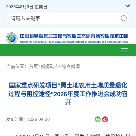
2026年8月9日 星期日
Toggl
naviga
当前位置：
首页
>
新闻动态
>
综合新闻
国家重点研发项目“黑土地农用土壤质量退化
过程与阻控途径”2026年度工作推进会成功召
开
发布时间：2026-04-30