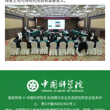
障黑土地可持续利用具有重要意义。
版权所有 © 中国科学院东北地理与农业生态研究所农业技术中
心
黑ICP备05001953号-1