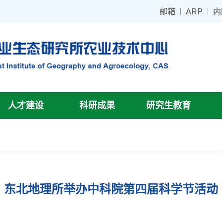
邮箱
ARP
内
人才建设
科研成果
研究生教育
东北地理所举办中科院第四届科学节活动