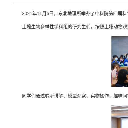
2021年11月6日，东北地理所举办了中科院第四届科
土壤生物多样性学科组的研究生们，按照土壤动物观察
同学们通过聆听讲解、模型观察、实物操作、趣味问答