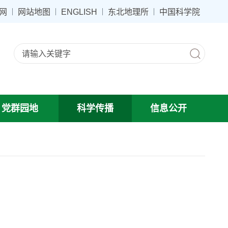
网
网站地图
ENGLISH
东北地理所
中国科学院
党群园地
科学传播
信息公开