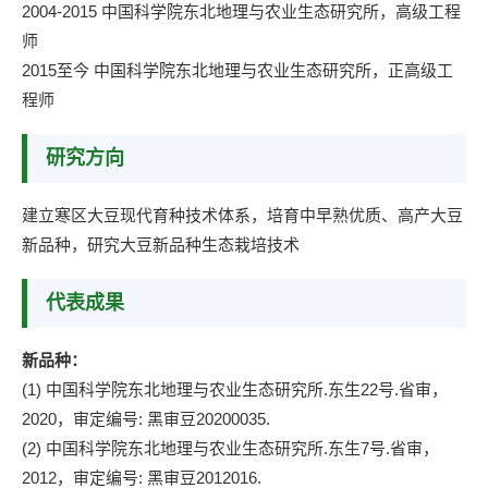
2004-2015 中国科学院东北地理与农业生态研究所，高级工程
师
2015至今 中国科学院东北地理与农业生态研究所，正高级工
程师
研究方向
建立寒区大豆现代育种技术体系，培育中早熟优质、高产大豆
新品种，研究大豆新品种生态栽培技术
代表成果
新品种：
(1) 中国科学院东北地理与农业生态研究所.东生22号.省审，
2020，审定编号: 黑审豆20200035.
(2) 中国科学院东北地理与农业生态研究所.东生7号.省审，
2012，审定编号: 黑审豆2012016.