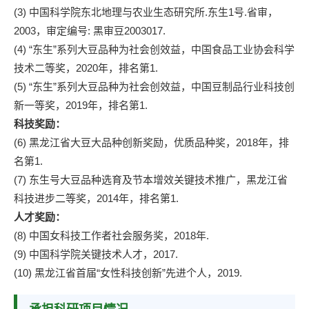
(3) 中国科学院东北地理与农业生态研究所.东生1号.省审，
2003，审定编号: 黑审豆2003017.
(4) “东生”系列大豆品种为社会创效益，中国食品工业协会科学
技术二等奖，2020年，排名第1.
(5) “东生”系列大豆品种为社会创效益，中国豆制品行业科技创
新一等奖，2019年，排名第1.
科技奖励：
(6) 黑龙江省大豆大品种创新奖励，优质品种奖，2018年，排
名第1.
(7) 东生号大豆品种选育及节本增效关键技术推广，黑龙江省
科技进步二等奖，2014年，排名第1.
人才奖励：
(8) 中国女科技工作者社会服务奖，2018年.
(9) 中国科学院关键技术人才，2017.
(10) 黑龙江省首届“女性科技创新”先进个人，2019.