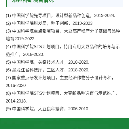
承担科研项目情况
(1) 中国科学院先导项目，设计型新品种创造，2019-2024.
(2) 中国科学院科发局，种子创新，2019-2023.
(3) 中国科学院重点部署项目，大豆高产稳产分子基础与品种
培育2019-2022.
(4) 中国科学院STS计划项目，特用专用大豆品种的培育与示
范推广，2018-2020．
(5) 中国科学院，关键技术人才，2018-2020.
(6) 黑龙江省科技厅，三区人才，2018-2020.
(7) 国家重点研发计划项目，主要经济作物分子设计育种，
2016-2020
(8) 中国科学院STS计划项目，大豆新品种选育与示范推广，
2014-2018.
(9) 中国科学院，大豆良种繁育，2006-2010.