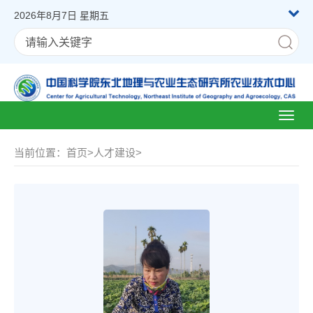
2026年8月7日 星期五
Toggl
naviga
当前位置：
首页
>
人才建设
>