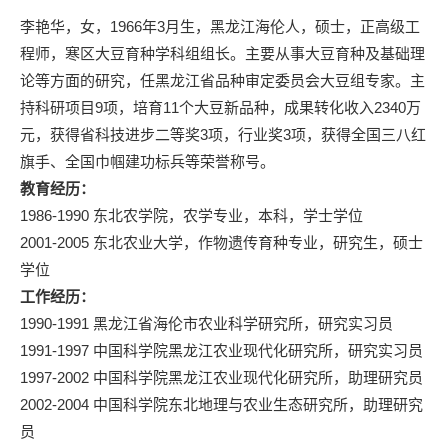
李艳华，女，1966年3月生，黑龙江海伦人，硕士，正高级工
程师，寒区大豆育种学科组组长。主要从事大豆育种及基础理
论等方面的研究，任黑龙江省品种审定委员会大豆组专家。主
持科研项目9项，培育11个大豆新品种，成果转化收入2340万
元，获得省科技进步二等奖3项，行业奖3项，获得全国三八红
旗手、全国巾帼建功标兵等荣誉称号。
教育经历：
1986-1990 东北农学院，农学专业，本科，学士学位
2001-2005 东北农业大学，作物遗传育种专业，研究生，硕士
学位
工作经历：
1990-1991 黑龙江省海伦市农业科学研究所，研究实习员
1991-1997 中国科学院黑龙江农业现代化研究所，研究实习员
1997-2002 中国科学院黑龙江农业现代化研究所，助理研究员
2002-2004 中国科学院东北地理与农业生态研究所，助理研究
员