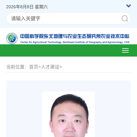
2026年8月8日 星期六
Toggl
naviga
当前位置：
首页
>
人才建设
>