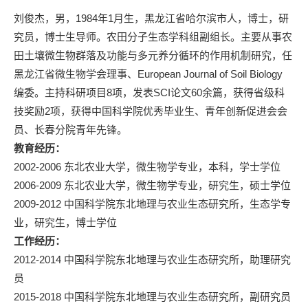
刘俊杰，男，1984年1月生，黑龙江省哈尔滨市人，博士，研
究员，博士生导师。农田分子生态学科组副组长。主要从事农
田土壤微生物群落及功能与多元养分循环的作用机制研究，任
黑龙江省微生物学会理事、European Journal of Soil Biology
编委。主持科研项目8项，发表SCI论文60余篇，获得省级科
技奖励2项，获得中国科学院优秀毕业生、青年创新促进会会
员、长春分院青年先锋。
教育经历：
2002-2006 东北农业大学，微生物学专业，本科，学士学位
2006-2009 东北农业大学，微生物学专业，研究生，硕士学位
2009-2012 中国科学院东北地理与农业生态研究所，生态学专
业，研究生，博士学位
工作经历：
2012-2014 中国科学院东北地理与农业生态研究所，助理研究
员
2015-2018 中国科学院东北地理与农业生态研究所，副研究员