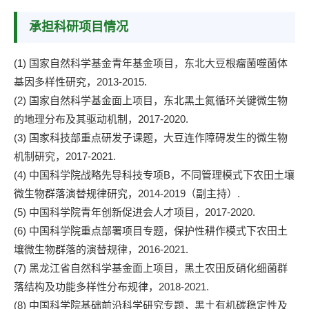
承担科研项目情况
(1) 国家自然科学基金青年基金项目，东北大豆根瘤菌噬菌体
基因多样性研究，2013-2015.
(2) 国家自然科学基金面上项目，东北黑土氮循环关键微生物
的地理分布及其驱动机制，2017-2020.
(3) 国家科技部重点研发子课题，大豆连作障碍发生的微生物
机制研究，2017-2021.
(4) 中国科学院战略先导科技专项B，不同管理模式下农田土壤
微生物群落演替规律研究，2014-2019（副主持）.
(5) 中国科学院青年创新促进会人才项目，2017-2020.
(6) 中国科学院重点部署项目专题，保护性耕作模式下农田土
壤微生物群落的演替规律，2016-2021.
(7) 黑龙江省自然科学基金面上项目，黑土农田反硝化细菌群
落结构及功能多样性分布规律，2018-2021.
(8) 中国科学院基础前沿科学研究专题，黑土有机碳稳定性及