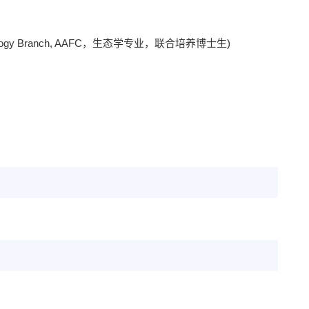
 Technology Branch, AAFC，生态学专业，联合培养博士生)