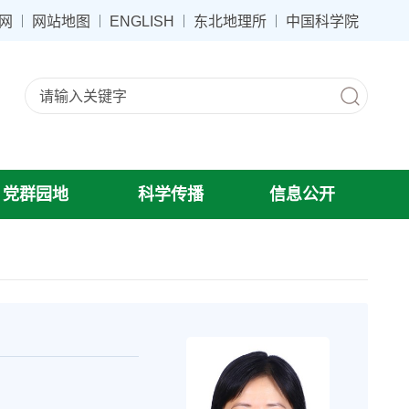
网
网站地图
ENGLISH
东北地理所
中国科学院
党群园地
科学传播
信息公开