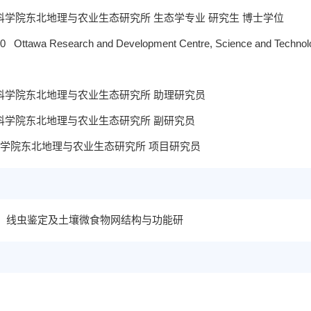
0 中国科学院东北地理与农业生态研究所 生态学专业 研究生 博士学位
0 Ottawa Research and Development Centre, Science and
 中国科学院东北地理与农业生态研究所 助理研究员
 中国科学院东北地理与农业生态研究所 副研究员
国科学院东北地理与农业生态研究所 项目研究员
、线虫鉴定及土壤微食物网结构与功能研