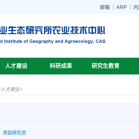
邮箱
ARP
内
人才建设
科研成果
研究生教育
>
人才建设
>
：
项目研究员