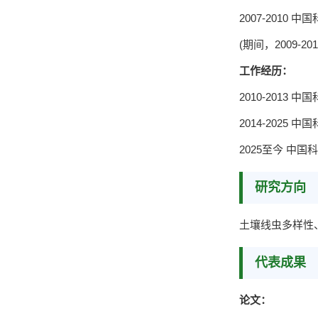
2007-201
(期间，2009-201
工作经历：
2010-2013
2014-2025
2025至今 中
研究方向
土壤线虫多样性
代表成果
论文：