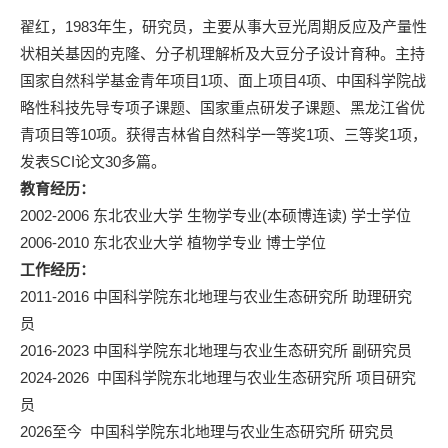
翟红，1983年生，研究员，主要从事大豆光周期反应及产量性
状相关基因的克隆、分子机理解析及大豆分子设计育种。主持
国家自然科学基金青年项目1项、面上项目4项、中国科学院战
略性科技先导专项子课题、国家重点研发子课题、黑龙江省优
青项目等10项。获得吉林省自然科学一等奖1项、三等奖1项，
发表SCI论文30多篇。
教育经历：
2002-2006 东北农业大学 生物学专业(本硕博连读) 学士学位
2006-2010 东北农业大学 植物学专业 博士学位
工作经历：
2011-2016 中国科学院东北地理与农业生态研究所 助理研究
员
2016-2023 中国科学院东北地理与农业生态研究所 副研究员
2024-2026
中国科学院东北地理与农业生态研究所 项目研究
员
2026至今
中国科学院东北地理与农业生态研究所 研究员