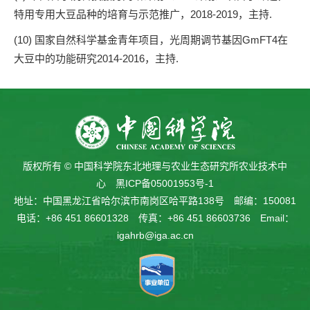
特用专用大豆品种的培育与示范推广，2018-2019，主持.
(10)
国家自然科学基金青年项目，光周期调节基因GmFT4在
大豆中的功能研究2014-2016，主持.
版权所有 © 中国科学院东北地理与农业生态研究所农业技术中
心
黑ICP备05001953号-1
地址：中国黑龙江省哈尔滨市南岗区哈平路138号 邮编：150081
电话：+86 451 86601328 传真：+86 451 86603736 Email：
igahrb@iga.ac.cn