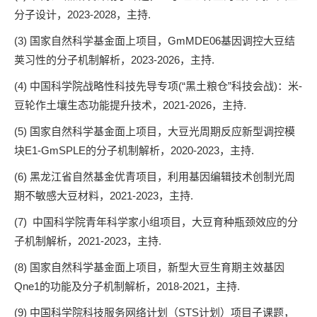
分子设计
，2023-2028，主持.
(3)
国家自然科学基金面上项目，GmMDE06基因调控大豆结
荚习性的分子机制解析，2023-2026，主持.
(4)
中国科学院战略性科技先导专项(“黑土粮仓”科技会战)：米-
豆轮作土壤生态功能提升技术，2021-2026，主持.
(5)
国家自然科学基金面上项目，大豆光周期反应新型调控模
块E1-GmSPLE的分子机制解析，2020-2023，主持.
(6)
黑龙江省自然基金优青项目，利用基因编辑技术创制光周
期不敏感大豆材料，2021-2023，主持.
(7)
中国科学院青
年科学家小组项目，大豆育种瓶颈效应的分
子机制解析，2021-2023，主持.
(8)
国家自然科学基金面上项目，新型大豆生育期主效基因
Qne1的功能及分子机制解析，2018-2021，主持.
(9)
中国科学院科技服务网络计划（STS计划）项目子课题，