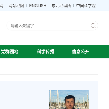
网
网站地图
ENGLISH
东北地理所
中国科学院
党群园地
科学传播
信息公开