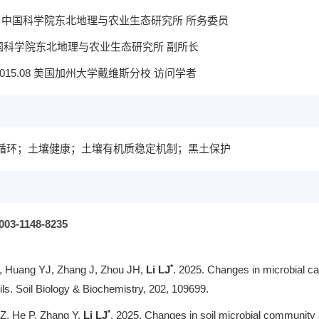
024.04 中国科学院东北地理与农业生态研究所 所务委员
今 中国科学院东北地理与农业生态研究所 副所长
-2015.08 美国加州大学戴维斯分校 访问学者
循环；土壤健康；土壤有机质稳定机制；黑土保护
003-1148-8235
*
, Huang YJ, Zhang J, Zhou JH,
Li LJ
. 2025. Changes in microbial ca
soils. Soil Biology & Biochemistry, 202, 109699.
*
 Z, He P, Zhang Y,
Li LJ
. 2025. Changes in soil microbial community a