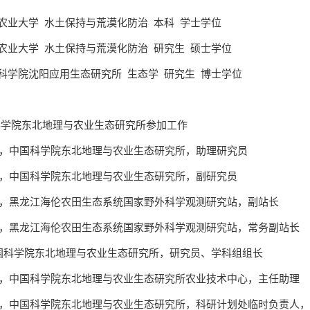
 甘肃农业大学 水土保持与荒漠化防治 本科 学士学位
7 甘肃农业大学 水土保持与荒漠化防治 研究生 硕士学位
0 中国科学院沈阳应用生态研究所 生态学 研究生 博士学位
中国科学院东北地理与农业生态研究所参加工作
012.12，中国科学院东北地理与农业生态研究所，助理研究员
017.11，中国科学院东北地理与农业生态研究所，副研究员
017.11，黑龙江海伦农田生态系统国家野外科学观测研究站，副站长
2021.02，黑龙江海伦农田生态系统国家野外科学观测研究站，常务副站长
今 中国科学院东北地理与农业生态研究所，研究员、学科组组长
2020.07，中国科学院东北地理与农业生态研究所农业技术中心，主任助理
2024.09，中国科学院东北地理与农业生态研究所，科研计划处临时负责人