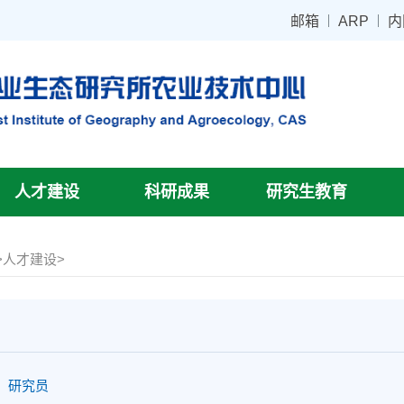
邮箱
ARP
内
人才建设
科研成果
研究生教育
>
人才建设
>
：
研究员