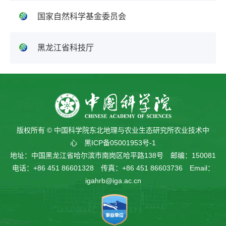
国家自然科学基金委员会
黑龙江省科技厅
版权所有 © 中国科学院东北地理与农业生态研究所农业技术中
心
黑ICP备05001953号-1
地址：中国黑龙江省哈尔滨市南岗区哈平路138号 邮编：150081
电话：+86 451 86601328 传真：+86 451 86603736 Email：
igahrb@iga.ac.cn