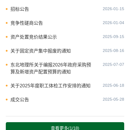
2026-01-15
招标公告
2026-01-04
竞争性磋商公告
2025-09-15
资产处置竞价结果公示
2025-08-16
关于固定资产集中报废的通知
2025-07-07
东北地理所关于编报2026年政府采购预
算及新增资产配置预算的通知
2025-06-18
关于2025年度职工体检工作安排的通知
2025-05-28
成交公告
查看更多(1/18)