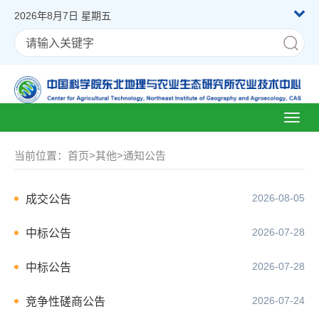
2026年8月7日 星期五
Toggl
naviga
当前位置：
首页
>
其他
>
通知公告
2026-08-05
成交公告
2026-07-28
中标公告
2026-07-28
中标公告
2026-07-24
竞争性磋商公告