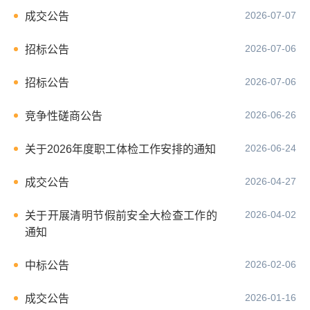
2026-07-07
成交公告
2026-07-06
招标公告
2026-07-06
招标公告
2026-06-26
竞争性磋商公告
2026-06-24
关于2026年度职工体检工作安排的通知
2026-04-27
成交公告
2026-04-02
关于开展清明节假前安全大检查工作的
通知
2026-02-06
中标公告
2026-01-16
成交公告