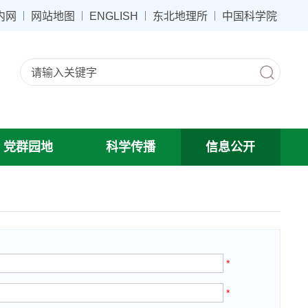
内网
网站地图
ENGLISH
东北地理所
中国科学院
党群园地
科学传播
信息公开
*
*