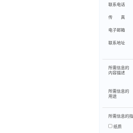
联系电话
传 真
电子邮箱
联系地址
所需信息的
内容描述
所需信息的
用途
所需信息的
纸质