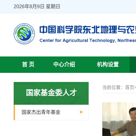
2026年8月9日 星期日
首 页
中心介绍
机构设置
当前位置：
首页
国家基金委人才
国家杰出青年基金