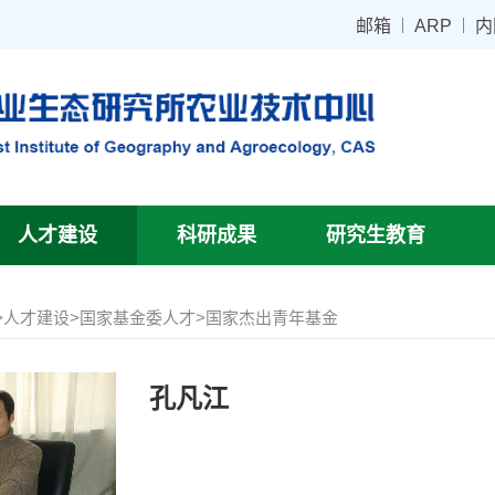
邮箱
ARP
内
人才建设
科研成果
研究生教育
>
人才建设
>
国家基金委人才
>
国家杰出青年基金
孔凡江