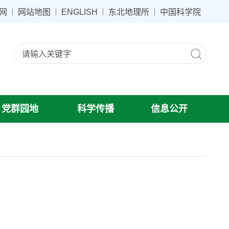
网
网站地图
ENGLISH
东北地理所
中国科学院
党群园地
科学传播
信息公开