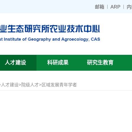
邮箱
ARP
内
人才建设
科研成果
研究生教育
>
人才建设
>
院级人才
>
区域发展青年学者