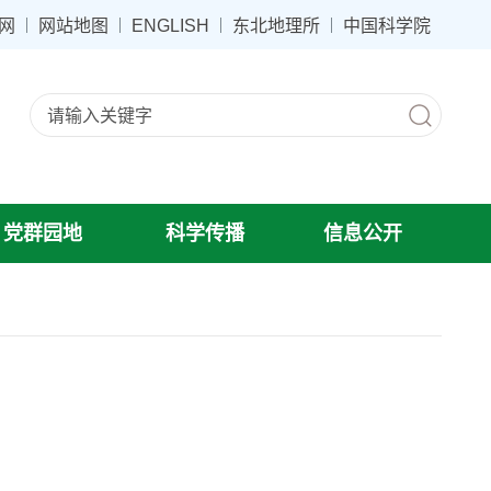
网
网站地图
ENGLISH
东北地理所
中国科学院
党群园地
科学传播
信息公开