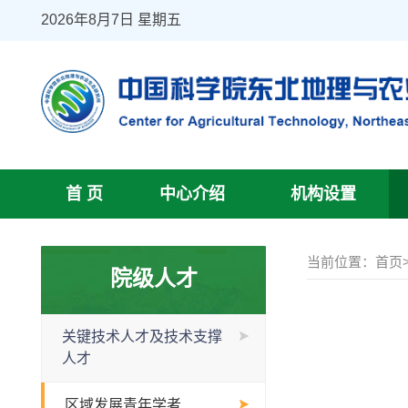
2026年8月7日 星期五
首 页
中心介绍
机构设置
当前位置：
首页
院级人才
关键技术人才及技术支撑
人才
区域发展青年学者