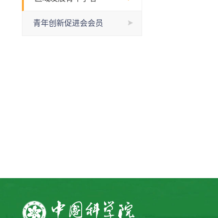
青年创新促进会会员