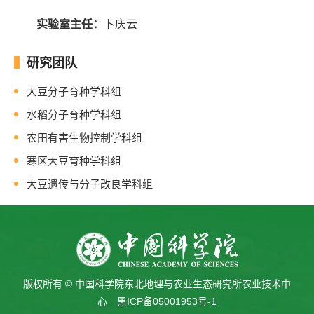
实验室主任：
卜庆云
研究团队
大豆分子育种学科组
水稻分子育种学科组
农田有害生物控制学科组
寒区大豆育种学科组
大豆遗传与分子改良学科组
版权所有 © 中国科学院东北地理与农业生态研究所农业技术中
心
黑ICP备05001953号-1