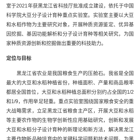
室于2021年获黑龙江省科技厅批准成立建设，依托于中国
科学院大豆分子设计育种重点实验室。实验室主要以大豆
和水稻作物为主要研究对象，开展种质资源鉴定、优异基
因挖掘、基因功能解析和分子设计育种等相关研究，为国
家种质资源创新和挖掘做出重要的科技助力。
定位与目标
黑龙江省农业是我国粮食生产的压舱石。我省是全国
最大的大豆和水稻种植省份，种植面积、产量和商品粮率
都居全国首位，大豆和水稻种植总面积分别约占全国的1/2
和1/9，作用举足轻重。重点实验室围绕国家粮食安全的重
大战略需求，立足黑龙江省粮食主产区，开展大豆和水稻
等主要农作物的生物学创新性应用基础研究，创新和发展
大豆和水稻分子设计育种的新理论和新方法，解决黑龙江
主要作物新品种培育中的关键科学问题和技术问题，为黑