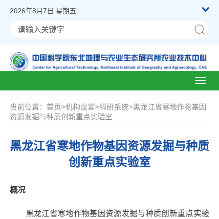
2026年8月7日 星期五
Toggl
naviga
当前位置：
首页
>
机构设置
>
科研系统
>
黑龙江省寒地作物基因
资源发掘与种质创新重点实验室
黑龙江省寒地作物基因资源发掘与种质
创新重点实验室
概况
黑龙江省寒地作物基因资源发掘与种质创新重点实验