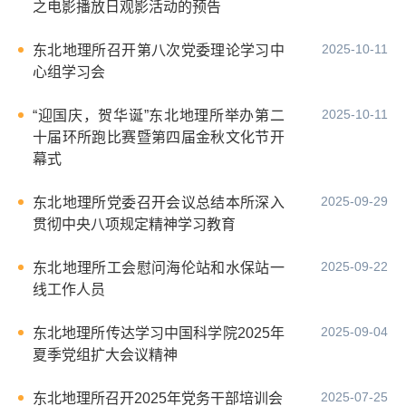
之电影播放日观影活动的预告
2025-10-11
东北地理所召开第八次党委理论学习中
心组学习会
2025-10-11
“迎国庆，贺华诞”东北地理所举办第二
十届环所跑比赛暨第四届金秋文化节开
幕式
2025-09-29
东北地理所党委召开会议总结本所深入
贯彻中央八项规定精神学习教育
2025-09-22
东北地理所工会慰问海伦站和水保站一
线工作人员
2025-09-04
东北地理所传达学习中国科学院2025年
夏季党组扩大会议精神
2025-07-25
东北地理所召开2025年党务干部培训会