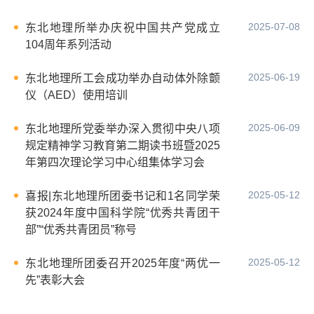
2025-07-08
东北地理所举办庆祝中国共产党成立
104周年系列活动
2025-06-19
东北地理所工会成功举办自动体外除颤
仪（AED）使用培训
2025-06-09
东北地理所党委举办深入贯彻中央八项
规定精神学习教育第二期读书班暨2025
年第四次理论学习中心组集体学习会
2025-05-12
喜报|东北地理所团委书记和1名同学荣
获2024年度中国科学院“优秀共青团干
部”“优秀共青团员”称号
2025-05-12
东北地理所团委召开2025年度“两优一
先”表彰大会