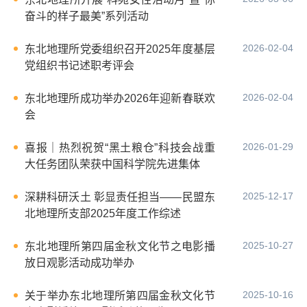
奋斗的样子最美”系列活动
2026-02-04
东北地理所党委组织召开2025年度基层
党组织书记述职考评会
2026-02-04
东北地理所成功举办2026年迎新春联欢
会
2026-01-29
喜报｜热烈祝贺“黑土粮仓”科技会战重
大任务团队荣获中国科学院先进集体
2025-12-17
深耕科研沃土 彰显责任担当——民盟东
北地理所支部2025年度工作综述
2025-10-27
东北地理所第四届金秋文化节之电影播
放日观影活动成功举办
2025-10-16
关于举办东北地理所第四届金秋文化节