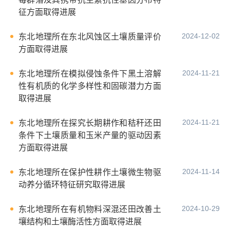
征方面取得进展
2024-12-02
东北地理所在东北风蚀区土壤质量评价
方面取得进展
2024-11-21
东北地理所在模拟侵蚀条件下黑土溶解
性有机质的化学多样性和固碳潜力方面
取得进展
2024-11-21
东北地理所在探究长期耕作和秸秆还田
条件下土壤质量和玉米产量的驱动因素
方面取得进展
2024-11-14
东北地理所在保护性耕作土壤微生物驱
动养分循环特征研究取得进展
2024-10-29
东北地理所在有机物料深混还田改善土
壤结构和土壤酶活性方面取得进展