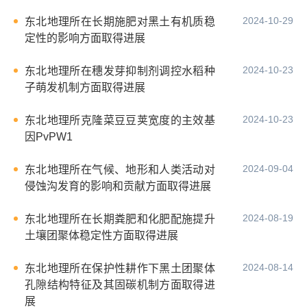
2024-10-29
东北地理所在长期施肥对黑土有机质稳
定性的影响方面取得进展
2024-10-23
东北地理所在穗发芽抑制剂调控水稻种
子萌发机制方面取得进展
2024-10-23
东北地理所克隆菜豆豆荚宽度的主效基
因PvPW1
2024-09-04
东北地理所在气候、地形和人类活动对
侵蚀沟发育的影响和贡献方面取得进展
2024-08-19
东北地理所在长期粪肥和化肥配施提升
土壤团聚体稳定性方面取得进展
2024-08-14
东北地理所在保护性耕作下黑土团聚体
孔隙结构特征及其固碳机制方面取得进
展