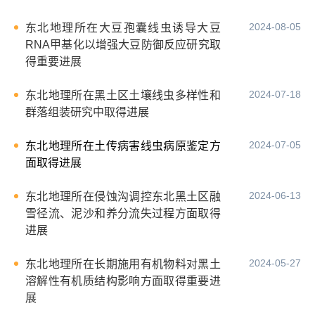
2024-08-05
东北地理所在大豆孢囊线虫诱导大豆
RNA甲基化以增强大豆防御反应研究取
得重要进展
2024-07-18
东北地理所在黑土区土壤线虫多样性和
群落组装研究中取得进展
2024-07-05
东北地理所在土传病害线虫病原鉴定方
面取得进展
2024-06-13
东北地理所在侵蚀沟调控东北黑土区融
雪径流、泥沙和养分流失过程方面取得
进展
2024-05-27
东北地理所在长期施用有机物料对黑土
溶解性有机质结构影响方面取得重要进
展