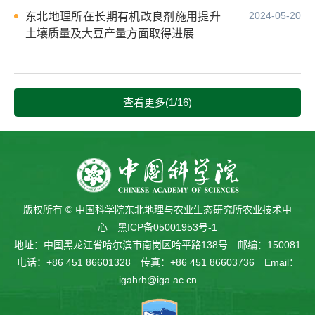
2024-05-20
东北地理所在长期有机改良剂施用提升
土壤质量及大豆产量方面取得进展
查看更多(1/16)
版权所有 © 中国科学院东北地理与农业生态研究所农业技术中
心
黑ICP备05001953号-1
地址：中国黑龙江省哈尔滨市南岗区哈平路138号 邮编：150081
电话：+86 451 86601328 传真：+86 451 86603736 Email：
igahrb@iga.ac.cn