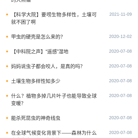
2021-11-09
【科学大院】要唠生物多样性，土壤可
就不困了啊
2020-12-02
甲虫的硬壳是怎么来的？
2020-07-08
【中科院之声】“遥感”湿地
2020-07-08
妈妈说虫子都会咬人，是真的吗？
2020-07-08
土壤生物多样性知多少
2020-07-08
什么？植物多掉几片叶子也能导致全球
变暖？
2020-07-08
能杀死昆虫的神奇线虫
2020-07-08
在全球气候变化背景下——森林为什么