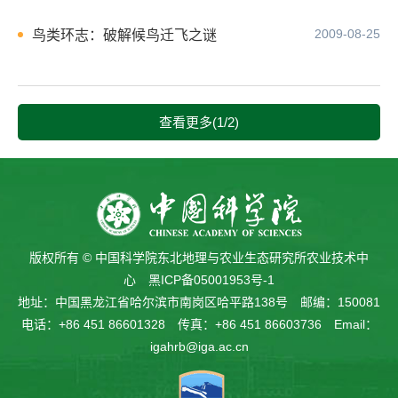
2009-08-25
鸟类环志：破解候鸟迁飞之谜
查看更多(1/2)
版权所有 © 中国科学院东北地理与农业生态研究所农业技术中
心
黑ICP备05001953号-1
地址：中国黑龙江省哈尔滨市南岗区哈平路138号 邮编：150081
电话：+86 451 86601328 传真：+86 451 86603736 Email：
igahrb@iga.ac.cn