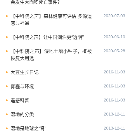
会发生大面积死亡事件？
2020-07-03
【中科院之声】森林健康可评估 多源遥
感显神通
2020-06-10
【中科院之声】让中国湖泊更“透明”
2020-05-28
【中科院之声】湿地土壤小种子，植被
恢复大用途
2016-11-03
大豆生长日记
2016-11-03
雾霾与环境
2016-11-03
遥感科普
2013-12-11
湿地的分类
2013-12-11
湿地是地球之“肾”