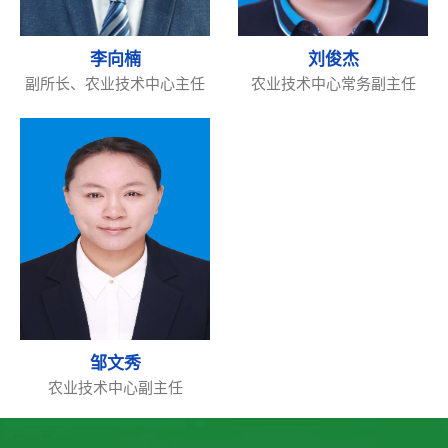
李向楠
刘俊杰
副所长、农业技术中心主任
农业技术中心常务副主任
邹文秀
农业技术中心副主任