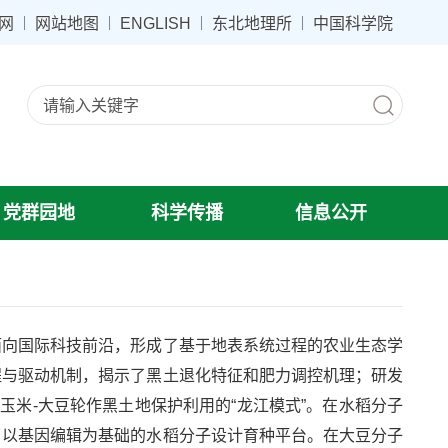
网
网站地图
ENGLISH
东北地理所
中国科学院
党群园地
科学传播
信息公开
向国际科技前沿，形成了基于地表系统过程的农业生态学
程与驱动机制，揭示了黑土退化特征和肥力调控机理；研发
玉米-大豆轮作黑土地保护利用的“龙江模式”。在水稻分子
了以基因编辑为基础的水稻分子设计育种平台。在大豆分子