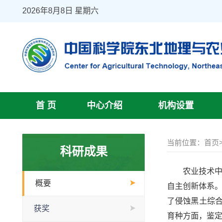
2026年8月8日 星期六
首 页
中心介绍
机构设置
当前位置：
首页
科研成果
农业技术中心
概要
自主创新体系
了侵蚀黑土综合
获奖
育种方面，鉴