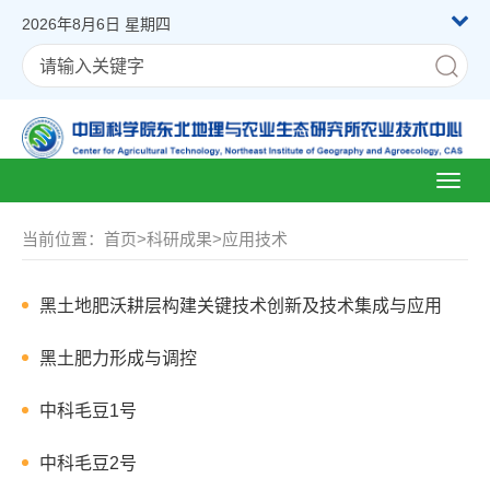
2026年8月6日 星期四
Toggl
naviga
当前位置：
首页
>
科研成果
>
应用技术
黑土地肥沃耕层构建关键技术创新及技术集成与应用
黑土肥力形成与调控
中科毛豆1号
中科毛豆2号