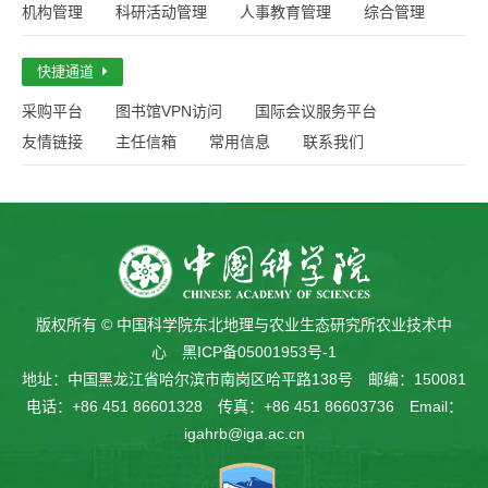
机构管理
科研活动管理
人事教育管理
综合管理
快捷通道
采购平台
图书馆VPN访问
国际会议服务平台
友情链接
主任信箱
常用信息
联系我们
版权所有 © 中国科学院东北地理与农业生态研究所农业技术中
心
黑ICP备05001953号-1
地址：中国黑龙江省哈尔滨市南岗区哈平路138号 邮编：150081
电话：+86 451 86601328 传真：+86 451 86603736 Email：
igahrb@iga.ac.cn