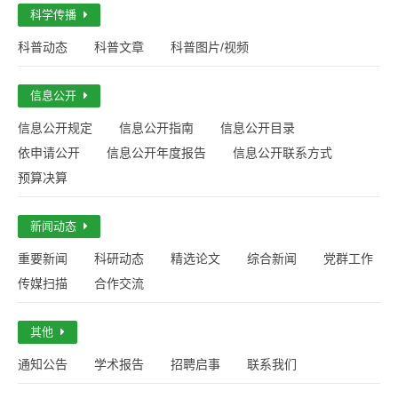
科学传播
科普动态
科普文章
科普图片/视频
信息公开
信息公开规定
信息公开指南
信息公开目录
依申请公开
信息公开年度报告
信息公开联系方式
预算决算
新闻动态
重要新闻
科研动态
精选论文
综合新闻
党群工作
传媒扫描
合作交流
其他
通知公告
学术报告
招聘启事
联系我们